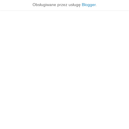
Obsługiwane przez usługę
Blogger
.