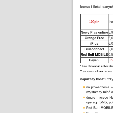
bonus
i
ilości danyc
100pln
bo
Nowy Play online
5,
Orange Free
6,
iPlus
6,
Blueconnect
2,
Red Bull MOBILE
0,
Heyah
b
* brak oficjalnego potwierdz
** po wykorzystaniu bonusu
najniższy koszt utrz
na prowadzenie 
(wystarczy mieć a
drugie miejsce
H
operacji (SMS, po
Red Bull MOBIL