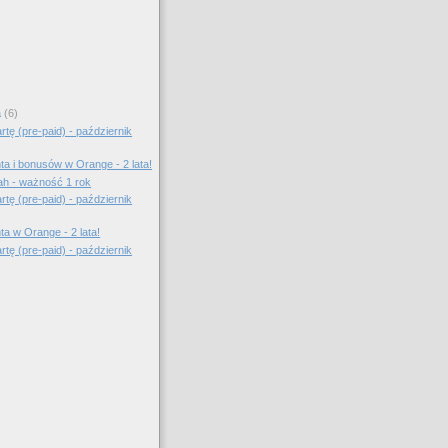
a
(6)
artę (pre-paid) - październik
a i bonusów w Orange - 2 lata!
ah - ważność 1 rok
artę (pre-paid) - październik
a w Orange - 2 lata!
artę (pre-paid) - październik