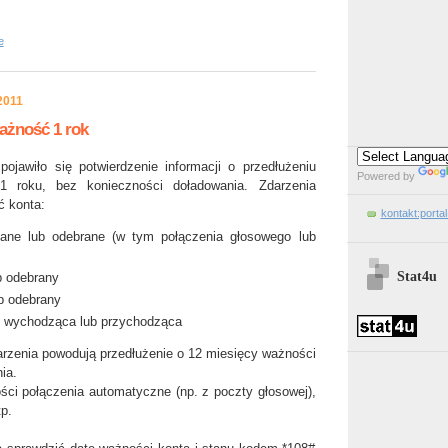
e
2011
ażność 1 rok
 pojawiło się potwierdzenie informacji o przedłużeniu
Powered by
 roku, bez konieczności doładowania. Zdarzenia
ć konta:
kontakt:porta
ane lub odebrane (w tym połączenia głosowego lub
Stat4u
 odebrany
b odebrany
h wychodząca lub przychodząca
rzenia powodują przedłużenie o 12 miesięcy ważności
ia.
ści połączenia automatyczne (np. z poczty głosowej),
p.