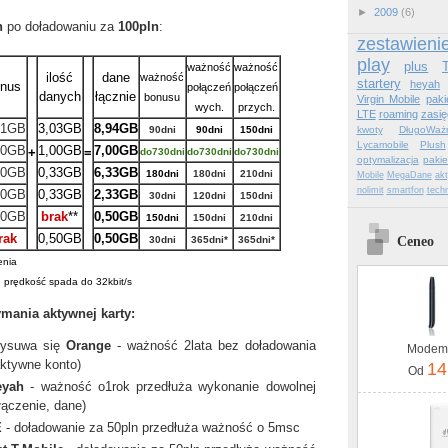
►
2009
(6)
h
po doładowaniu za
100pln
:
zestawieni
play
plus
ważność
ważność
ilość
dane
ważność
startery
heyah
nus
połączeń
połączeń
danych
łącznie
bonusu
Virgin Mobile
paki
wych.
przych.
LTE
roaming
zasię
91GB
3,03GB
8,94GB
kwoty
DługoWażn
90dni
90dni
150dni
Lycamobile
Plush
00GB
1,00GB
7,00GB
+
=
do730dni
do730dni
do730dni
optymalizacja
pakie
00GB
0,33GB
6,33GB
180dni
180dni
210dni
Mobile
MegaDane
ak
nolimit
smartfon
tech
00GB
0,33GB
2,33GB
30dni
120dni
150dni
50GB
brak
**
0,50GB
150dni
150dni
210dni
rak
0,50GB
0,50GB
Ceneo
30dni
365dni*
365dni*
enia
, prędkość spada do 32kbit/s
ymania aktywnej karty:
wysuwa się
Orange
- ważność 2lata bez doładowania
Modem
ktywne konto)
14
Od
eyah
- ważność o1rok przedłuża wykonanie dowolnej
łączenie, dane)
E
- doładowanie za 50pln przedłuża ważność o 5msc