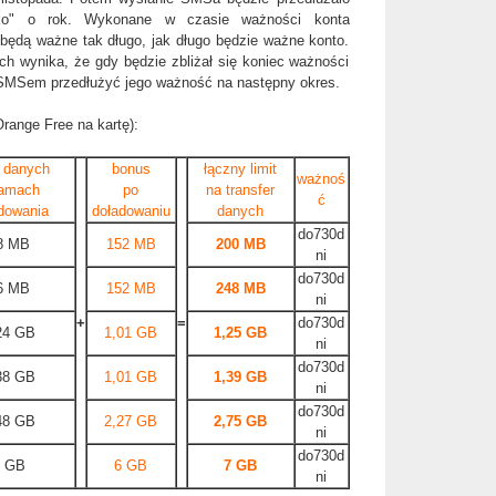
lko" o rok. Wykonane w czasie ważności konta
będą ważne tak długo, jak długo będzie ważne konto.
ch wynika, że gdy będzie zbliżał się koniec ważności
SMSem przedłużyć jego ważność na następny okres.
range Free na kartę):
ć danych
bonus
łączny limit
ważnoś
ramach
po
na transfer
ć
dowania
doładowaniu
danych
do730d
8 MB
152 MB
200 MB
ni
do730d
6 MB
152 MB
248 MB
ni
+
=
do730d
24 GB
1,01 GB
1,25 GB
ni
do730d
38 GB
1,01 GB
1,39 GB
ni
do730d
48 GB
2,27 GB
2,75 GB
ni
do730d
1 GB
6 GB
7 GB
ni