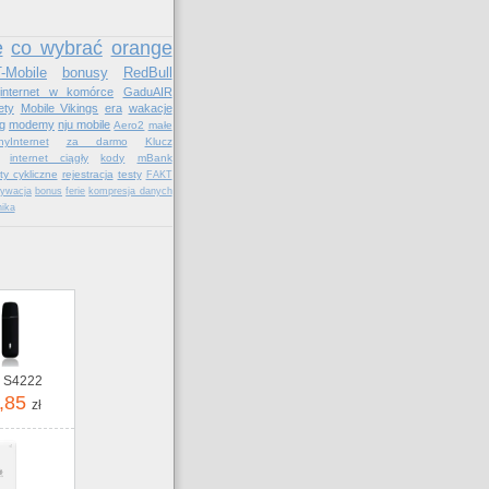
e
co wybrać
orange
T-Mobile
bonusy
RedBull
internet w komórce
GaduAIR
ety
Mobile Vikings
era
wakacje
g
modemy
nju mobile
Aero2
małe
yInternet
za darmo
Klucz
internet ciągły
kody
mBank
ty cykliczne
rejestracja
testy
FAKT
tywacja
bonus
ferie
kompresja danych
nika
 S4222
,85
zł