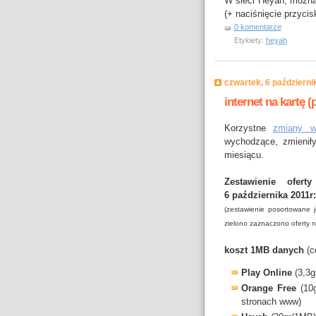
W sieci Heyah, można
(+ naciśnięcie przycis
0 komentarze
Etykiety:
heyah
czwartek, 6 październi
internet na kartę (
Korzystne
zmiany w
wychodzące, zmienił
miesiącu.
Zestawienie ofer
6 października 2011r:
(zestawienie posortowane j
zielono zaznaczono oferty 
koszt 1MB danych
(c
Play Online
(3,3
Orange Free
(10g
stronach www)